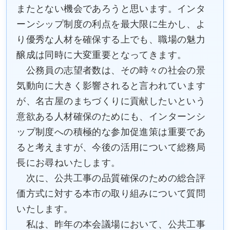
またとない機会であろうと思います。インタ
ーンシップ制度の利点を最大限に生かし、よ
り優秀な人材を確保する上でも、職場の魅力
醸成は同時に大変重要となってきます。
公務員の志望者数は、その時々の社会の景
気動向に大きく影響されると言われています
が、名古屋のまちづくりに貢献したいという
意欲ある人材確保のためにも、インターンシ
ップ制度への積極的な参加促進策は重要であ
ると考えますが、今後の活用について総務局
長にお尋ねいたします。
次に、公共工事の品質確保のための総合評
価方式に対する本市の取り組みについて質問
いたします。
私は、昨年の本会議場において、公共工事