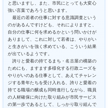
と思いますし、また、市民にとっても大変心
強い言葉であろうと思います。
最近の若者の仕事に対する意識調査という
のがあるんですけども、それによりますと、
自分の仕事に何を求めるかという問いかけが
ありまして、これに対して若者は、やりがい
と生きがいを強く求めている、こういう結果
が出ているようです。
誇りと愛着の持てるまち・名古屋の構築の
ためにも、ますます多様化する行政ニーズを
やりがいのある仕事として、あえてチャレン
ジする青年たちを受け入れる、誇りと愛着の
持てる職場の醸成も同時進行しながら、職員
の人材確保に向けた取り組みが市民サービス
の第一歩であるとして、しっかり取り組んで