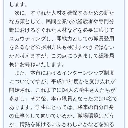
します。
次に、すぐれた人材を確保するための新た
な方策として、民間企業での経験者や専門分
野におけるすぐれた人材などを必要に応じて
スカウティングし、即戦力としての職員登用
を図るなどの採用方法も検討すべきではない
かと考えますが、この点につきまして総務局
長にお尋ねいたします。
また、本市におけるインターンシップ制度
についてですが、平成14年度から受け入れが
開始され、これまでに84人の学生さんたちが
参加し、その後、本市職員となったのは6名で
あります。学生にとっては、将来の自分自身
の仕事として向いているか、職場環境はどう
か、情熱を傾けるにふさわしいかなどを知る