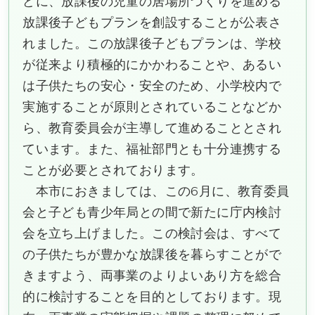
どに、放課後の児童の居場所づくりを進める
放課後子どもプランを創設することが公表さ
れました。この放課後子どもプランは、学校
が従来より積極的にかかわることや、あるい
は子供たちの安心・安全のため、小学校内で
実施することが原則とされていることなどか
ら、教育委員会が主導して進めることとされ
ています。また、福祉部門とも十分連携する
ことが必要とされております。
本市におきましては、この6月に、教育委員
会と子ども青少年局との間で新たに庁内検討
会を立ち上げました。この検討会は、すべて
の子供たちが豊かな放課後を暮らすことがで
きますよう、両事業のよりよいあり方を総合
的に検討することを目的としております。現