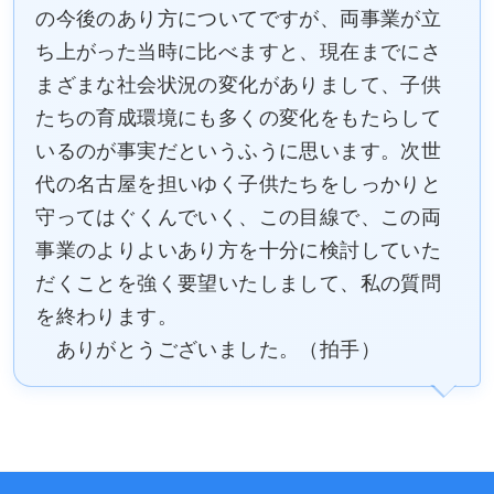
の今後のあり方についてですが、両事業が立
ち上がった当時に比べますと、現在までにさ
まざまな社会状況の変化がありまして、子供
たちの育成環境にも多くの変化をもたらして
いるのが事実だというふうに思います。次世
代の名古屋を担いゆく子供たちをしっかりと
守ってはぐくんでいく、この目線で、この両
事業のよりよいあり方を十分に検討していた
だくことを強く要望いたしまして、私の質問
を終わります。
ありがとうございました。（拍手）