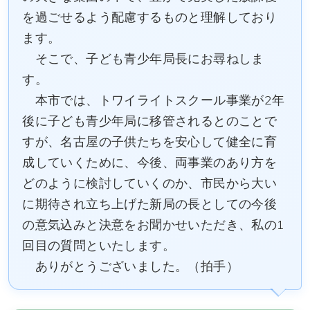
を過ごせるよう配慮するものと理解しており
ます。
そこで、子ども青少年局長にお尋ねしま
す。
本市では、トワイライトスクール事業が2年
後に子ども青少年局に移管されるとのことで
すが、名古屋の子供たちを安心して健全に育
成していくために、今後、両事業のあり方を
どのように検討していくのか、市民から大い
に期待され立ち上げた新局の長としての今後
の意気込みと決意をお聞かせいただき、私の1
回目の質問といたします。
ありがとうございました。（拍手）