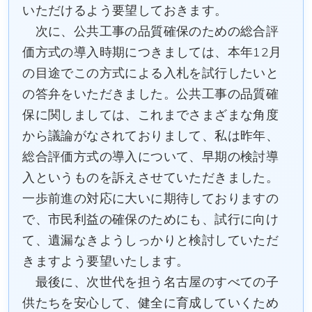
いただけるよう要望しておきます。
次に、公共工事の品質確保のための総合評
価方式の導入時期につきましては、本年12月
の目途でこの方式による入札を試行したいと
の答弁をいただきました。公共工事の品質確
保に関しましては、これまでさまざまな角度
から議論がなされておりまして、私は昨年、
総合評価方式の導入について、早期の検討導
入というものを訴えさせていただきました。
一歩前進の対応に大いに期待しておりますの
で、市民利益の確保のためにも、試行に向け
て、遺漏なきようしっかりと検討していただ
きますよう要望いたします。
最後に、次世代を担う名古屋のすべての子
供たちを安心して、健全に育成していくため