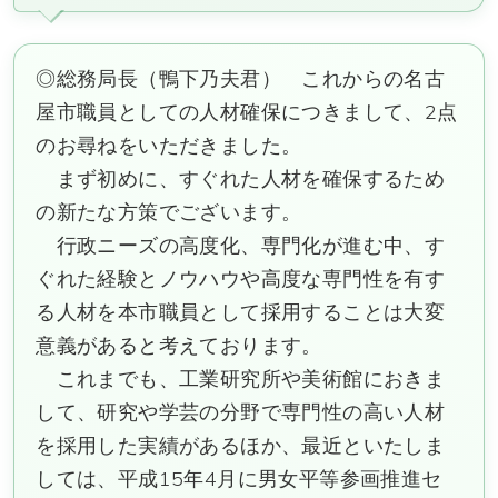
◎総務局長（鴨下乃夫君） これからの名古
屋市職員としての人材確保につきまして、2点
のお尋ねをいただきました。
まず初めに、すぐれた人材を確保するため
の新たな方策でございます。
行政ニーズの高度化、専門化が進む中、す
ぐれた経験とノウハウや高度な専門性を有す
る人材を本市職員として採用することは大変
意義があると考えております。
これまでも、工業研究所や美術館におきま
して、研究や学芸の分野で専門性の高い人材
を採用した実績があるほか、最近といたしま
しては、平成15年4月に男女平等参画推進セ