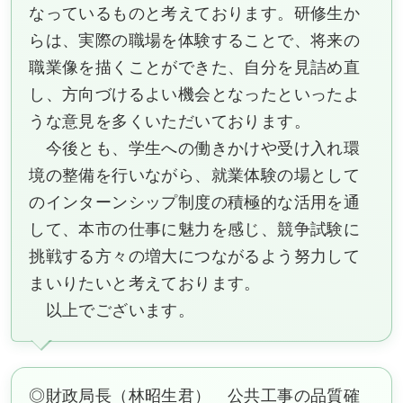
なっているものと考えております。研修生か
らは、実際の職場を体験することで、将来の
職業像を描くことができた、自分を見詰め直
し、方向づけるよい機会となったといったよ
うな意見を多くいただいております。
今後とも、学生への働きかけや受け入れ環
境の整備を行いながら、就業体験の場として
のインターンシップ制度の積極的な活用を通
して、本市の仕事に魅力を感じ、競争試験に
挑戦する方々の増大につながるよう努力して
まいりたいと考えております。
以上でございます。
◎財政局長（林昭生君） 公共工事の品質確