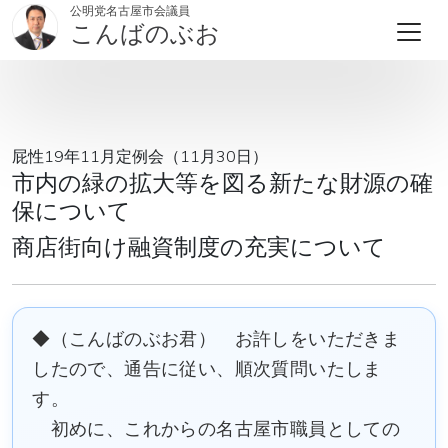
公明党名古屋市会議員
こんばのぶお
屁性19年11月定例会（11月30日）
市内の緑の拡大等を図る新たな財源の確
保について
商店街向け融資制度の充実について
◆（こんばのぶお君） お許しをいただきま
したので、通告に従い、順次質問いたしま
す。
初めに、これからの名古屋市職員としての