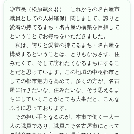
◎市長（松原武久君） これからの名古屋市
職員としての人材確保に関しまして、誇りと
愛着の持てるまち・名古屋の構築を目指して
ということでお尋ねをいただきました。
私は、誇りと愛着の持てるまち・名古屋を
構築するということは、とりもなおさず、住
みたくて、そして訪れたくなるまちにするこ
とだと思っています。この地域の中枢都市と
しての都市魅力を高めて、多くの方が、名古
屋に行きたいな、住みたいな、そう思えるま
ちにしていくことがとても大事だと、こんな
ふうに思っております。
その担い手となるのが、本市で働く一人一
人の職員であり、職員こそ名古屋市にとって