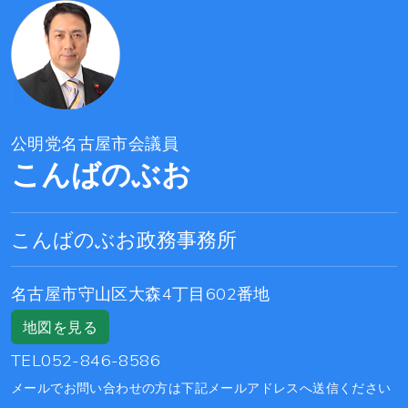
公明党名古屋市会議員
こんばのぶお
こんばのぶお政務事務所
名古屋市守山区大森4丁目602番地
地図を見る
TEL052-846-8586
メールでお問い合わせの方は下記メールアドレスへ送信ください