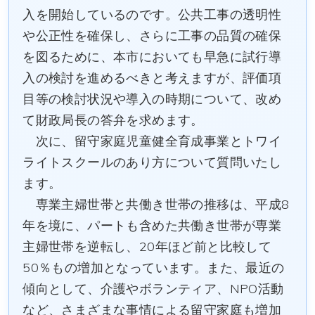
入を開始しているのです。公共工事の透明性
や公正性を確保し、さらに工事の品質の確保
を図るために、本市においても早急に試行導
入の検討を進めるべきと考えますが、評価項
目等の検討状況や導入の時期について、改め
て財政局長の答弁を求めます。
次に、留守家庭児童健全育成事業とトワイ
ライトスクールのあり方について質問いたし
ます。
専業主婦世帯と共働き世帯の推移は、平成8
年を境に、パートも含めた共働き世帯が専業
主婦世帯を逆転し、20年ほど前と比較して
50％もの増加となっています。また、最近の
傾向として、介護やボランティア、NPO活動
など、さまざまな事情による留守家庭も増加