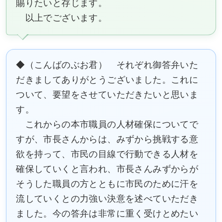
賜りたいと存じます。
以上でございます。
◆（こんばのぶお君） それぞれ御答弁いた
だきましてありがとうございました。これに
ついて、要望をさせていただきたいと思いま
す。
これからの本市職員の人材確保についてで
すが、市長さんからは、みずから挑戦する意
欲を持って、市民の目線で行動できる人材を
確保していくと言われ、市長さんみずからが
そうした職員の方とともに市民のために汗を
流していくとの力強い決意を述べていただき
ました。今の答弁は非常に重く受けとめたい