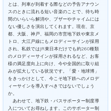
とは、列車が到着する際などの予告アナウン
スのときに流れる短い音楽のことで、待ち時
間のいらいら解消や、ブザーやチャイムには
ない優しさを演出してくれます。現在、京
都、大阪、神戸、福岡の市営地下鉄や東京メ
トロ、大江戸線にもメロディーサインが採用
され、私鉄ではJR東日本だけでも約260種類
のメロディーサインが採用されるなど、お客
様の満足度向上に向け、今や全国的に取り組
みが拡大している状況です。「愛・地球博」
をきっかけとして、今こそ地下鉄へのメロデ
ィーサインを導入すべきではないでしょう
か。
あわせて、地下鉄・バスサポーター制度導
入についてお尋ねします。このサポーター制