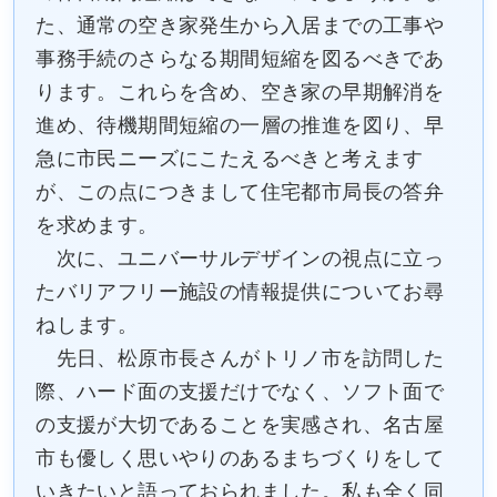
た、通常の空き家発生から入居までの工事や
事務手続のさらなる期間短縮を図るべきであ
ります。これらを含め、空き家の早期解消を
進め、待機期間短縮の一層の推進を図り、早
急に市民ニーズにこたえるべきと考えます
が、この点につきまして住宅都市局長の答弁
を求めます。
次に、ユニバーサルデザインの視点に立っ
たバリアフリー施設の情報提供についてお尋
ねします。
先日、松原市長さんがトリノ市を訪問した
際、ハード面の支援だけでなく、ソフト面で
の支援が大切であることを実感され、名古屋
市も優しく思いやりのあるまちづくりをして
いきたいと語っておられました。私も全く同