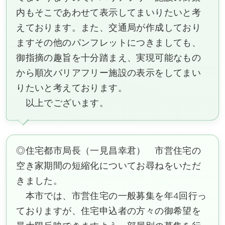
内もそこであわせて表示してまいりたいと考
えております。また、交通局が作成しており
ますその他のパンフレットにつきましても、
御指摘の趣旨を十分踏まえ、実現可能なもの
から順次バリアフリー施設の表示をしてまい
りたいと考えております。
以上でございます。
◎住宅都市局長（一見昌幸君） 市営住宅の
空き家期間の短縮化についてお尋ねをいただ
きました。
本市では、市営住宅の一般募集を年4回行っ
ておりますが、住宅申込者の方々の御希望を