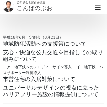
公明党名古屋市会議員
こんばのぶお
平成16年6月 定例会（6月21日）
地域防犯活動への支援策について
安心・快適な公共交通を目指しての取り
組みについて
ア 地下鉄へのメロディーサイン導入 イ 地下鉄・バ
スサポーター制度導入
市営住宅の入居対策について
ユニバーサルデザインの視点に立った
バリアフリー施設の情報提供について