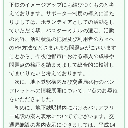
下鉄のイメージアップにも結びつくものと考
えております。サポーター制度の導入に当た
りましては、ボランティアとしての活動をし
ていただく駅、バスターミナルの選定、活動
の内容、活動状況の把握及び利用者の方々へ
のPR方法などさまざまな問題点がございます
ことから、今後他都市における導入の成果や
問題点の検証を踏まえまして総合的に検討し
てまいりたいと考えております。
次に、地下鉄駅構内及び交通局発行のパン
フレットへの情報展開について、2点のお尋ね
をいただきました。
初めに、地下鉄駅構内におけるバリアフリ
ー施設の案内表示についてでございます。交
通局施設の案内表示につきましては、平成14