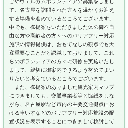
ごやウェルカムボランティアの募集をしまし
て、名古屋を訪問された方々を温かくお迎え
する準備を進めているところでございます。
中でも、御提案をいただきました体の御不自
由な方や高齢者の方々へのバリアフリー対応
施設の情報提供は、おもてなしの観点でも大
変重要なことだと認識しておりまして、これ
らのボランティアの方々に研修を実施いたし
まして、親切に御案内できるよう努めてまい
りたいと考えているところでございます。
また、御提案のありました観光案内マップ
につきましても、交通事業者等と協議をしな
がら、名古屋駅など市内の主要交通拠点にお
ける車いすなどのバリアフリー対応施設の配
置状況を表示することにつきまして検討して