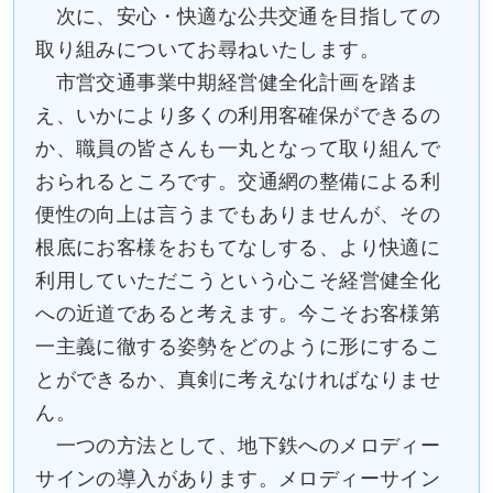
次に、安心・快適な公共交通を目指しての
取り組みについてお尋ねいたします。
市営交通事業中期経営健全化計画を踏ま
え、いかにより多くの利用客確保ができるの
か、職員の皆さんも一丸となって取り組んで
おられるところです。交通網の整備による利
便性の向上は言うまでもありませんが、その
根底にお客様をおもてなしする、より快適に
利用していただこうという心こそ経営健全化
への近道であると考えます。今こそお客様第
一主義に徹する姿勢をどのように形にするこ
とができるか、真剣に考えなければなりませ
ん。
一つの方法として、地下鉄へのメロディー
サインの導入があります。メロディーサイン