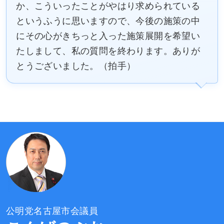
か、こういったことがやはり求められている
というふうに思いますので、今後の施策の中
にその心がきちっと入った施策展開を希望い
たしまして、私の質問を終わります。ありが
とうございました。（拍手）
公明党名古屋市会議員