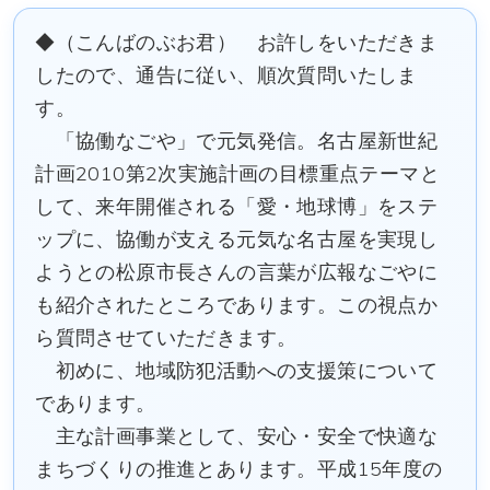
◆（こんばのぶお君） お許しをいただきま
したので、通告に従い、順次質問いたしま
す。
「協働なごや」で元気発信。名古屋新世紀
計画2010第2次実施計画の目標重点テーマと
して、来年開催される「愛・地球博」をステ
ップに、協働が支える元気な名古屋を実現し
ようとの松原市長さんの言葉が広報なごやに
も紹介されたところであります。この視点か
ら質問させていただきます。
初めに、地域防犯活動への支援策について
であります。
主な計画事業として、安心・安全で快適な
まちづくりの推進とあります。平成15年度の