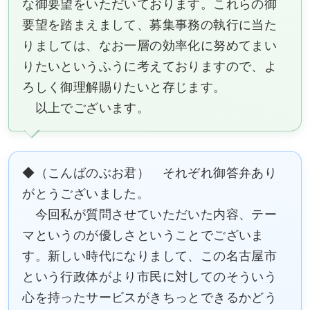
な御要望をいただいております。これらの御
要望を踏まえまして、募集事務の執行に当た
りましては、なお一層の効率化に努めてまい
りたいというふうに考えておりますので、よ
ろしく御理解賜りたいと存じます。
以上でございます。
◆（こんばのぶお君） それぞれ御答弁あり
がとうございました。
今回私が質問させていただいた内容、テー
マというのが優しさということでございま
す。新しい時代になりまして、この名古屋市
という行政体がより市民に対してのそういう
心を持ったサービスがきちっとできるかどう