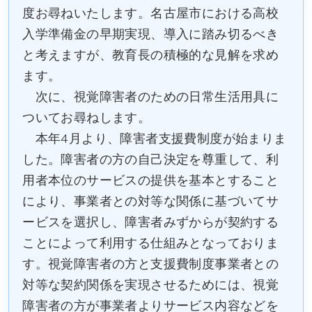
度お尋ねいたします。名古屋市における高校
入学準備金の早期実現、導入に踏み切るべき
と考えますが、教育長の積極的な見解を求め
ます。
次に、視覚障害者のための日常生活用具に
ついてお尋ねします。
本年4月より、障害者支援費制度が始まりま
した。障害者の方の自己決定を尊重して、利
用者本位のサービスの提供を基本とすること
により、事業者との対等な関係に基づいてサ
ービスを選択し、障害者みずからが契約する
ことによって利用する仕組みとなっておりま
す。視覚障害者の方と支援費制度事業者との
対等な契約関係を実現させるためには、視覚
障害者の方が事業者よりサービス内容などを