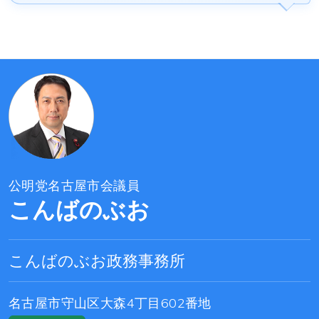
公明党名古屋市会議員
こんばのぶお
こんばのぶお政務事務所
名古屋市守山区大森4丁目602番地