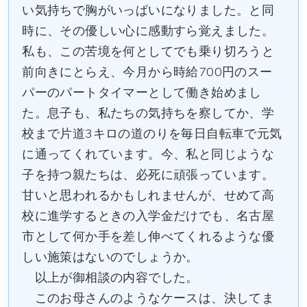
い気持ちで胸がいっぱいになりました。と同
時に、その優しい心に感動すら覚えました。
私も、この苦境を何としてでも乗り切ろうと
前向きにとらえ、今月から時給700円のスー
パーのパートタイマーとして働き始めまし
た。息子も、私たちの気持ちを察してか、学
校まで片道3キロの道のりを毎日自転車で元気
に通ってくれています。今、私と同じような
子を持つ親たちは、必死に頑張っています。
甘いと思われるかもしれませんが、せめて高
校に進学するときの入学金だけでも、名古屋
市として何か手を差し伸べてくれるような優
しい施策はないのでしょうか。
以上が御相談の内容でした。
このお母さんのようなケースは、決してま