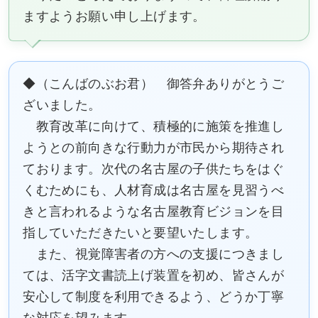
ますようお願い申し上げます。
◆（こんばのぶお君） 御答弁ありがとうご
ざいました。
教育改革に向けて、積極的に施策を推進し
ようとの前向きな行動力が市民から期待され
ております。次代の名古屋の子供たちをはぐ
くむためにも、人材育成は名古屋を見習うべ
きと言われるような名古屋教育ビジョンを目
指していただきたいと要望いたします。
また、視覚障害者の方への支援につきまし
ては、活字文書読上げ装置を初め、皆さんが
安心して制度を利用できるよう、どうか丁寧
な対応を望みます。