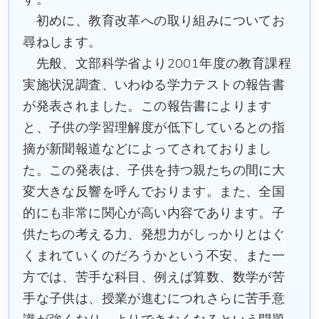
初めに、教育改革への取り組みについてお
尋ねします。
先般、文部科学省より2001年度の教育課程
実施状況調査、いわゆる学力テストの報告書
が発表されました。この報告書によります
と、子供の学習理解度が低下しているとの指
摘が新聞報道などによってされておりまし
た。この発表は、子供を持つ親たちの間に大
変大きな反響を呼んでおります。また、全国
的にも非常に関心が高い内容であります。子
供たちの考える力、発想力がしっかりとはぐ
くまれていくのだろうかという不安、また一
方では、苦手な科目、例えば算数、数学が苦
手な子供は、授業が進むにつれさらに苦手意