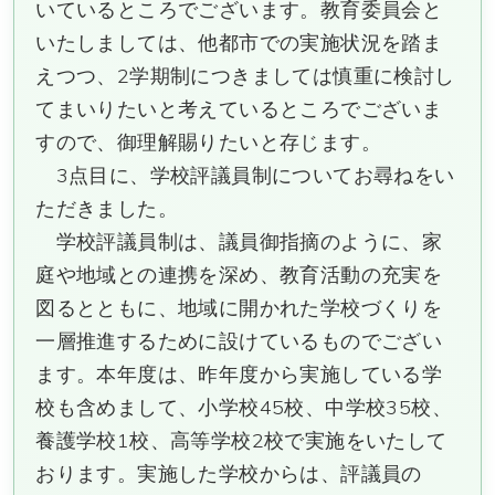
いているところでございます。教育委員会と
いたしましては、他都市での実施状況を踏ま
えつつ、2学期制につきましては慎重に検討し
てまいりたいと考えているところでございま
すので、御理解賜りたいと存じます。
3点目に、学校評議員制についてお尋ねをい
ただきました。
学校評議員制は、議員御指摘のように、家
庭や地域との連携を深め、教育活動の充実を
図るとともに、地域に開かれた学校づくりを
一層推進するために設けているものでござい
ます。本年度は、昨年度から実施している学
校も含めまして、小学校45校、中学校35校、
養護学校1校、高等学校2校で実施をいたして
おります。実施した学校からは、評議員の