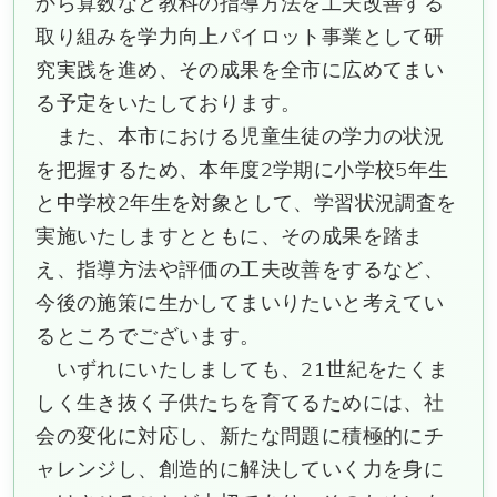
から算数など教科の指導方法を工夫改善する
取り組みを学力向上パイロット事業として研
究実践を進め、その成果を全市に広めてまい
る予定をいたしております。
また、本市における児童生徒の学力の状況
を把握するため、本年度2学期に小学校5年生
と中学校2年生を対象として、学習状況調査を
実施いたしますとともに、その成果を踏ま
え、指導方法や評価の工夫改善をするなど、
今後の施策に生かしてまいりたいと考えてい
るところでございます。
いずれにいたしましても、21世紀をたくま
しく生き抜く子供たちを育てるためには、社
会の変化に対応し、新たな問題に積極的にチ
ャレンジし、創造的に解決していく力を身に