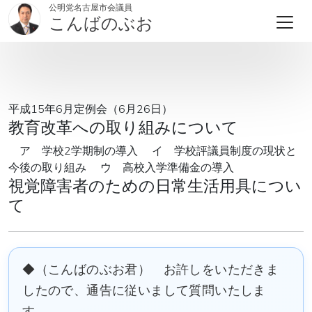
公明党名古屋市会議員
こんばのぶお
平成15年6月定例会（6月26日）
教育改革への取り組みについて
ア 学校2学期制の導入 イ 学校評議員制度の現状と
今後の取り組み ウ 高校入学準備金の導入
視覚障害者のための日常生活用具につい
て
◆（こんばのぶお君） お許しをいただきま
したので、通告に従いまして質問いたしま
す。