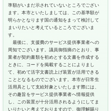
準額がいまだ示されていないところでござい
ます。本市といたしましては、この基準額が
明らかとなります国の通知をまって検討して
まいりたいと考えているところでございま
す。
最後に、支援費のサービス提供事業者への
周知でございます。議員御指摘のとおり、事
業者が契約書類を初めとする文書を作成する
ときに、コードを掲載することによりまし
て、初めて活字文書読上げ装置が活用できる
こととなるものでございます。本市が日常生
活用具として支給対象といたします際には、
その趣旨をサービス提供事業者へ情報提供
し、この装置が十分活用されるようにしてま
いりたいと考えておりますので、御理解賜り