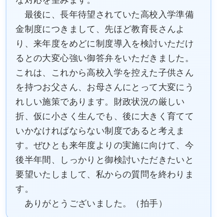
最後に、長年待望されていた高校入学準備
金制度につきまして、先ほど教育長さんよ
り、来年度をめどに制度導入を検討いただけ
るとの大変心強い御答弁をいただきました。
これは、これから高校入学を控えた子供さん
を持つお父さん、お母さんにとって大変にう
れしい施策であります。財政状況の厳しい
折、仮に小さく生んでも、後に大きく育てて
いかなければならない制度であると考えま
す。ぜひとも来年度よりの実施に向けて、今
後半年間、しっかりと御検討いただきたいと
要望いたしまして、私からの質問を終わりま
す。
ありがとうございました。（拍手）