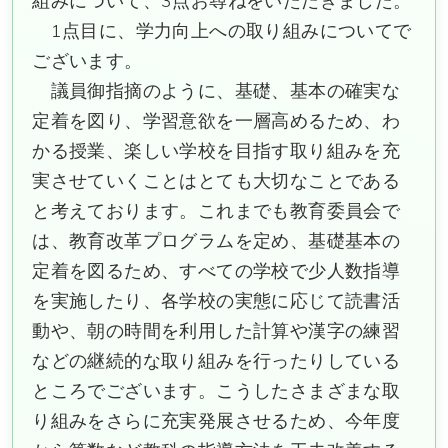
組みについて、3点お尋ねをいただきました。
1点目に、学力向上への取り組みについてで
ございます。
議員御指摘のように、基礎、基本の確実な
定着を図り、学習意欲を一層高めるため、わ
かる授業、楽しい学校を目指す取り組みを充
実させていくことはとても大切なことである
と考えております。これまでも教育委員会で
は、教育改革プログラムを定め、基礎基本の
定着を図るため、すべての学校で少人数指導
を実施したり、各学校の実態に応じて読書活
動や、朝の時間を利用した計算や漢字の練習
などの継続的な取り組みを行ったりしている
ところでございます。こうしたさまざまな取
り組みをさらに充実発展させるため、今年度