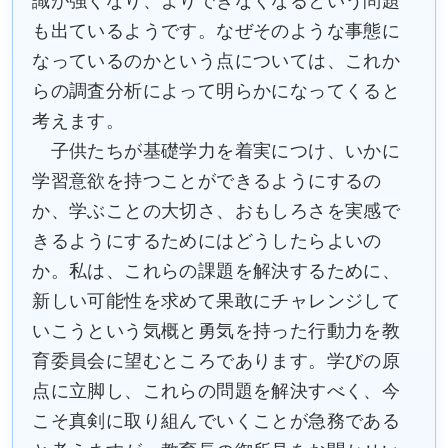
識が強くなり、よりできなくなるという問題
も出ているようです。なぜそのような事態に
なっているのかという点については、これか
らの調査分析によって明らかになってくると
考えます。
子供たちが基礎学力を着実につけ、いかに
学習意欲を持つことができるようにするの
か、学ぶことの大切さ、おもしろさを実感で
きるようにするためにはどうしたらよいの
か。私は、これらの課題を解決するために、
新しい可能性を求めて果敢にチャレンジして
いこうという気概と勇気を持った行動力を教
育委員会に望むところであります。学びの原
点に立脚し、これらの問題を解決すべく、今
こそ真剣に取り組んでいくことが急務である