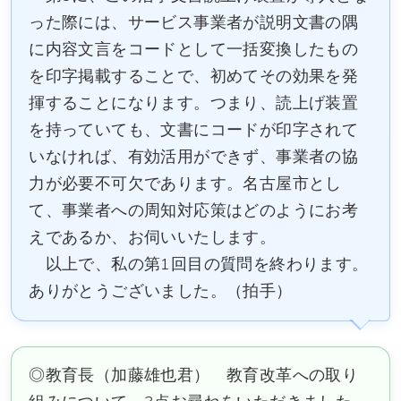
った際には、サービス事業者が説明文書の隅
に内容文言をコードとして一括変換したもの
を印字掲載することで、初めてその効果を発
揮することになります。つまり、読上げ装置
を持っていても、文書にコードが印字されて
いなければ、有効活用ができず、事業者の協
力が必要不可欠であります。名古屋市とし
て、事業者への周知対応策はどのようにお考
えであるか、お伺いいたします。
以上で、私の第1回目の質問を終わります。
ありがとうございました。（拍手）
◎教育長（加藤雄也君） 教育改革への取り