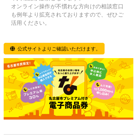
オンライン操作が不慣れな方向けの相談窓口
も例年より拡充されておりますので、ぜひご
活用ください。
公式サイトよりご確認いただけます。