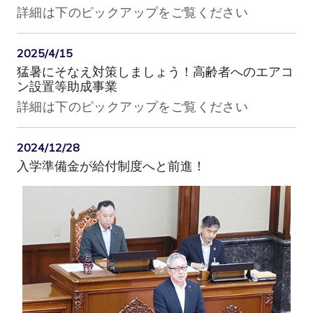
詳細は下のピックアップをご覧ください
2025/4/15
猛暑にそなえ対策しましょう！高齢者へのエアコ
ン設置等助成事業
詳細は下のピックアップをご覧ください
2024/12/28
入学準備金が給付制度へと前進！