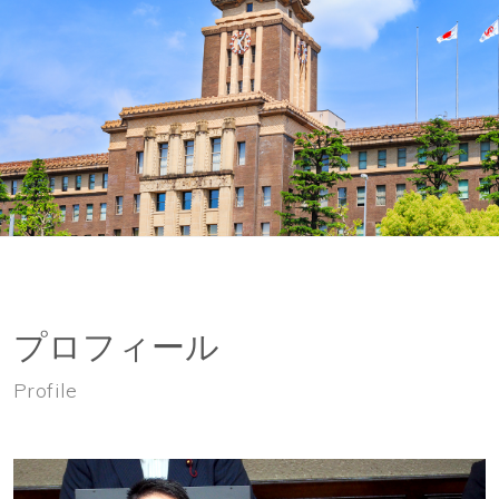
プロフィール
Profile