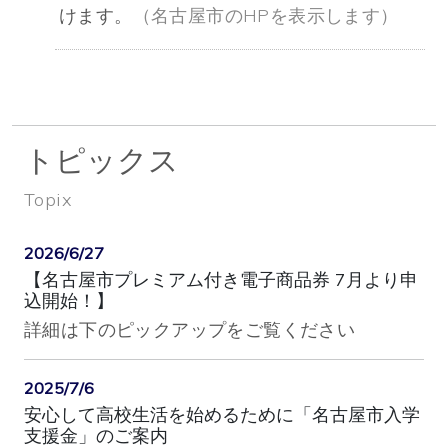
けます。
（名古屋市のHPを表示します）
トピックス
Topix
2026/6/27
【名古屋市プレミアム付き電子商品券 7月より申
込開始！】
詳細は下のピックアップをご覧ください
2025/7/6
安心して高校生活を始めるために「名古屋市入学
支援金」のご案内