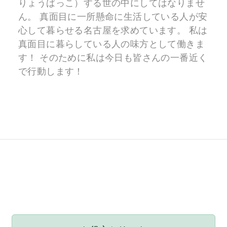
りょうばっこ）する世の中にしてはなりませ
ん。 真面目に一所懸命に生活している人が安
心して暮らせる名古屋を求めています。 私は
真面目に暮らしている人の味方として働きま
す！ そのために私は今日も皆さんの一番近く
で行動します！