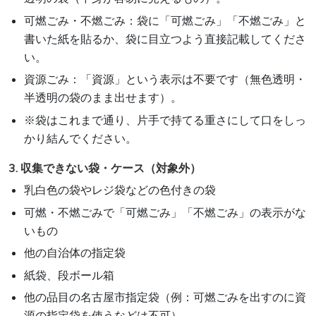
可燃ごみ・不燃ごみ：袋に「可燃ごみ」「不燃ごみ」と
書いた紙を貼るか、袋に目立つよう直接記載してくださ
い。
資源ごみ：「資源」という表示は不要です（無色透明・
半透明の袋のまま出せます）。
※袋はこれまで通り、片手で持てる重さにして口をしっ
かり結んでください。
3. 収集できない袋・ケース（対象外）
乳白色の袋やレジ袋などの色付きの袋
可燃・不燃ごみで「可燃ごみ」「不燃ごみ」の表示がな
いもの
他の自治体の指定袋
紙袋、段ボール箱
他の品目の名古屋市指定袋（例：可燃ごみを出すのに資
源の指定袋を使うなどは不可）