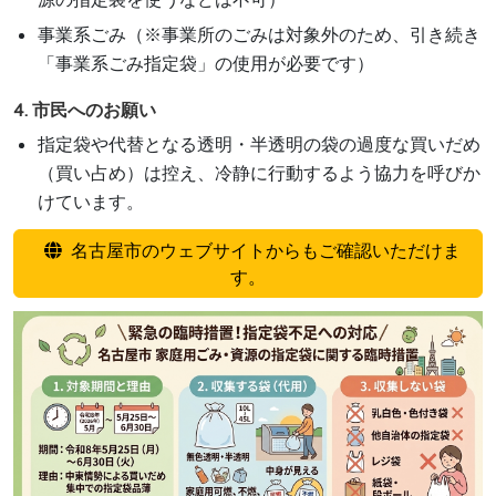
事業系ごみ（※事業所のごみは対象外のため、引き続き
「事業系ごみ指定袋」の使用が必要です）
4. 市民へのお願い
指定袋や代替となる透明・半透明の袋の過度な買いだめ
（買い占め）は控え、冷静に行動するよう協力を呼びか
けています。
名古屋市のウェブサイトからもご確認いただけま
す。