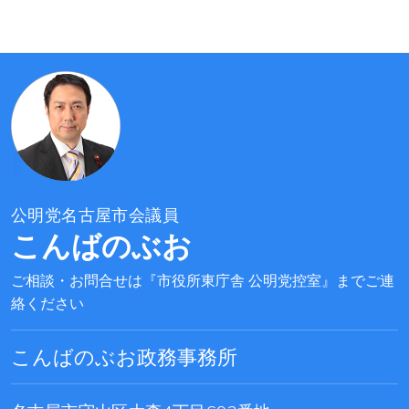
公明党名古屋市会議員
こんばのぶお
ご相談・お問合せは『市役所東庁舎 公明党控室』までご連
絡ください
こんばのぶお政務事務所