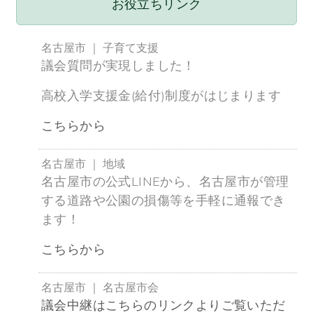
お役立ちリンク
名古屋市
｜
子育て支援
議会質問が実現しました！
高校入学支援金(給付)制度がはじまります
こちらから
名古屋市
｜
地域
名古屋市の公式LINEから、名古屋市が管理
する道路や公園の損傷等を手軽に通報でき
ます！
こちらから
名古屋市
｜
名古屋市会
議会中継はこちらのリンクよりご覧いただ