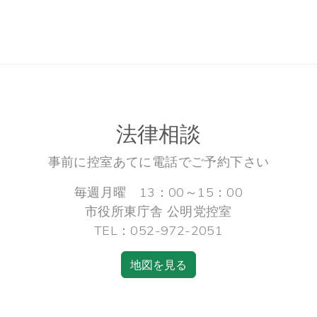
法律相談
事前に控室あてに電話でご予約下さい
毎週月曜 13：00～15：00
市役所東庁舎 公明党控室
TEL：052-972-2051
地図を見る