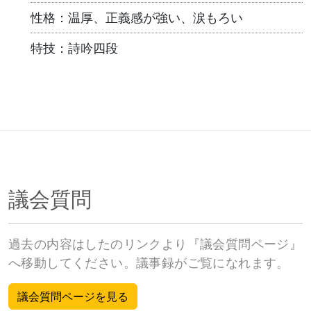
性格：温厚、正義感が強い、涙もろい
特技：詩吟四段
議会質問
過去の内容はしたのリンクより『議会質問ページ』
へ移動してください。議事録がご覧になれます。
議会質問ページを見る