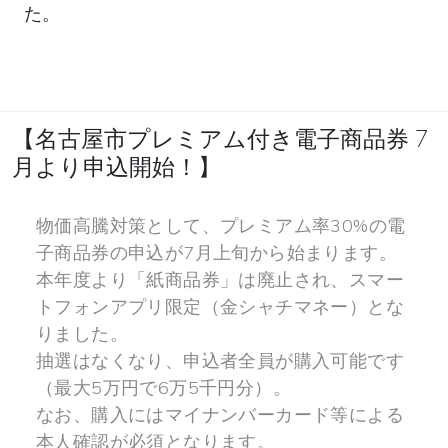
た。
【名古屋市プレミアム付き電子商品券 7
月より申込開始！】
物価高騰対策として、プレミアム率30%の電
子商品券の申込が7月上旬から始まります。
本年度より「紙商品券」は廃止され、スマー
トフォンアプリ限定（金シャチマネー）とな
りました。
抽選はなくなり、申込者全員が購入可能です
（最大5万円で6万5千円分）。
なお、購入にはマイナンバーカード等による
本人確認が必須となります。