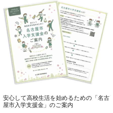
安心して高校生活を始めるための「名古
屋市入学支援金」のご案内